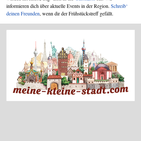
informieren dich über aktuelle Events in der Region.
Schreib‘
deinen Freunden
, wenn dir der Frühstückstreff gefällt.