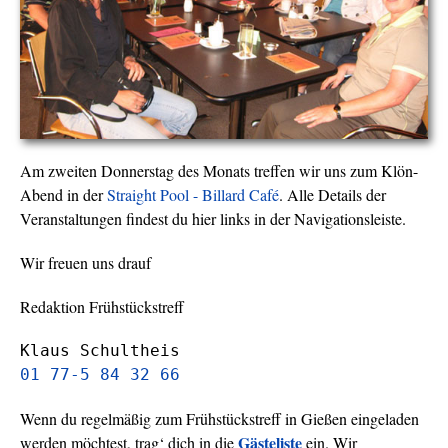
Am zweiten Donnerstag des Monats treffen wir uns zum Klön-
Abend in der
Straight Pool - Billard Café
. Alle Details der
Veranstaltungen findest du hier links in der Navigationsleiste.
Wir freuen uns drauf
Redaktion Frühstückstreff
Klaus Schultheis
01 77-5 84 32 66
Wenn du regelmäßig zum Frühstückstreff in Gießen eingeladen
Gästeliste
werden möchtest, trag‘ dich in die
ein. Wir