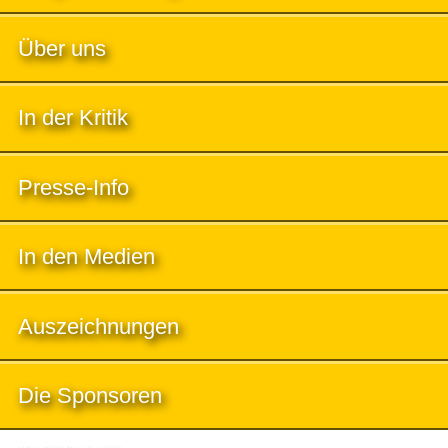
Über uns
In der Kritik
Presse-Info
In den Medien
Auszeichnungen
Die Sponsoren