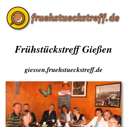
Frühstückstreff Gießen
giessen.fruehstueckstreff.de